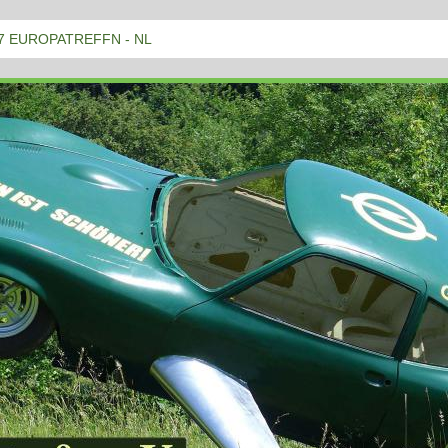
7 EUROPATREFFN - NL