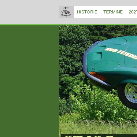
HISTORIE
TERMINE
202