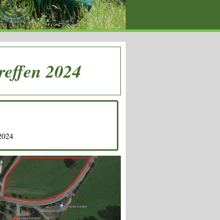
reffen 2024
2024