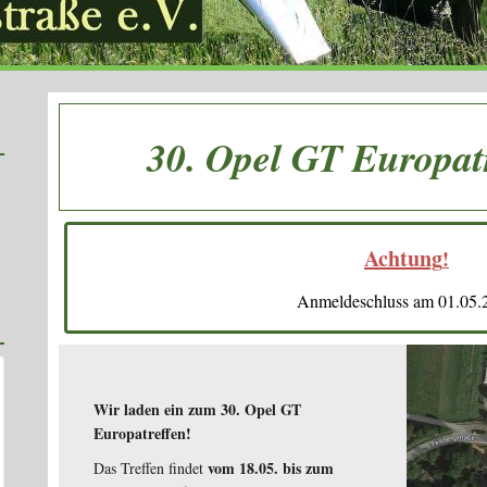
30. Opel GT Europat
Achtung
!
Anmeldeschluss am 01.05.
Wir laden ein zum 30. Opel GT
Europatreffen!
vom 18.05. bis zum
Das Treffen findet